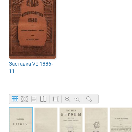
Заставка VE 1886-
11