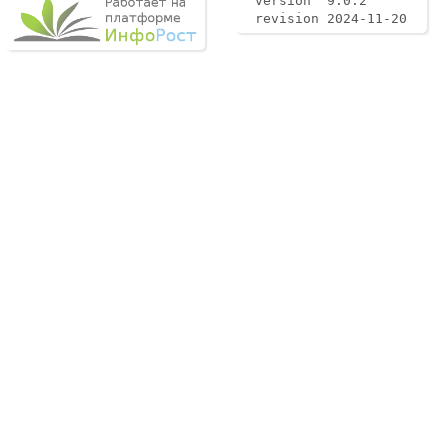
version 9.0.2
revision 2024-11-20