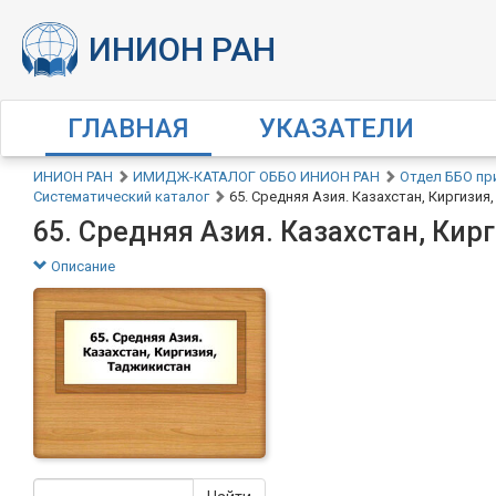
ГЛАВНАЯ
УКАЗАТЕЛИ
ИНИОН РАН
ИМИДЖ-КАТАЛОГ ОББО ИНИОН РАН
Отдел ББО пр
Систематический каталог
65. Средняя Азия. Казахстан, Киргизия
65. Средняя Азия. Казахстан, Кир
Описание