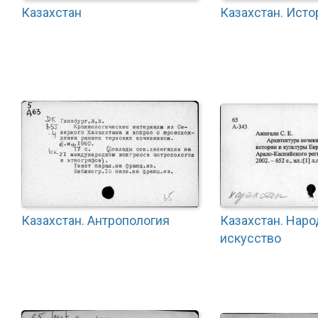
Казахстан
Казахстан. Исто
Казахстан. Антропология
Казахстан. Нар
искусство