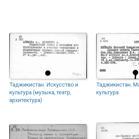
Таджикистан. Искусство и
Таджикистан. М
культура (музыка, театр,
культура
архитектура)