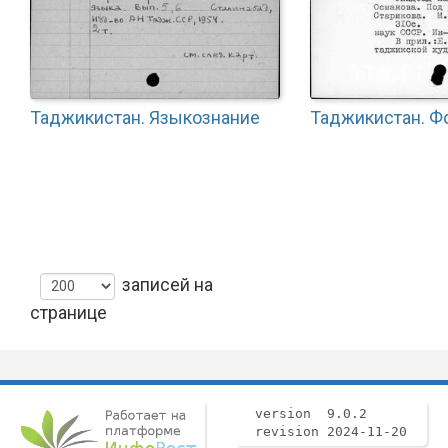
Таджикистан. Языкознание
Таджикистан. Ф
записей на
странице
version 9.0.2
revision 2024-11-20