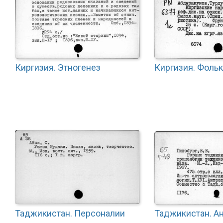
Киргизия. Этногенез
Киргизия. Фоль
Таджикистан. Персоналии
Таджикистан. А