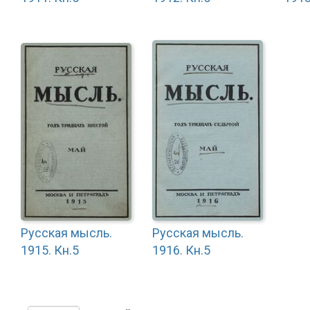
Русская мысль.
Русская мысль.
1915. Кн.5
1916. Кн.5