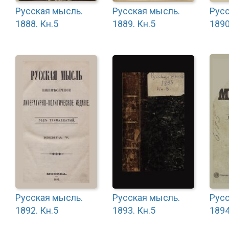
Русская мысль.
Русская мысль.
Русс
1888. Кн.5
1889. Кн.5
1890
Русская мысль.
Русская мысль.
Русс
1892. Кн.5
1893. Кн.5
1894