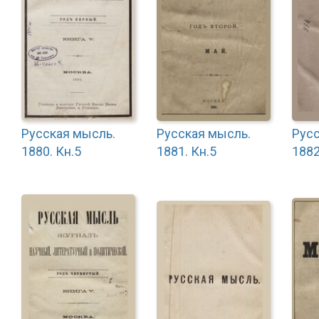
Русская мысль.
Русская мысль.
Русс
1880. Кн.5
1881. Кн.5
1882