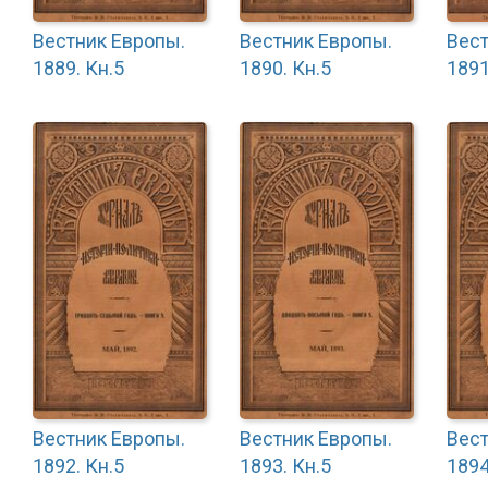
Вестник Европы.
Вестник Европы.
Вест
1889. Кн.5
1890. Кн.5
1891
Вестник Европы.
Вестник Европы.
Вест
1892. Кн.5
1893. Кн.5
1894