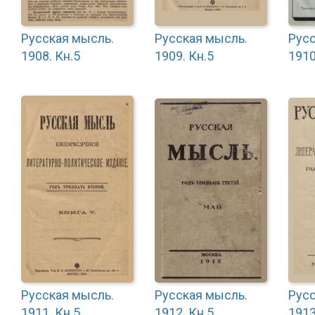
Русская мысль.
Русская мысль.
Русс
1908. Кн.5
1909. Кн.5
1910
Русская мысль.
Русская мысль.
Русс
1911. Кн.5
1912. Кн.5
1913