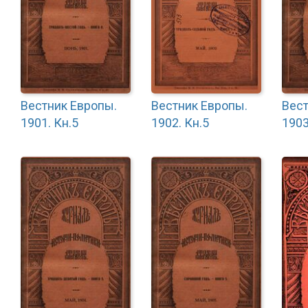
Вестник Европы.
Вестник Европы.
Вест
1901. Кн.5
1902. Кн.5
1903