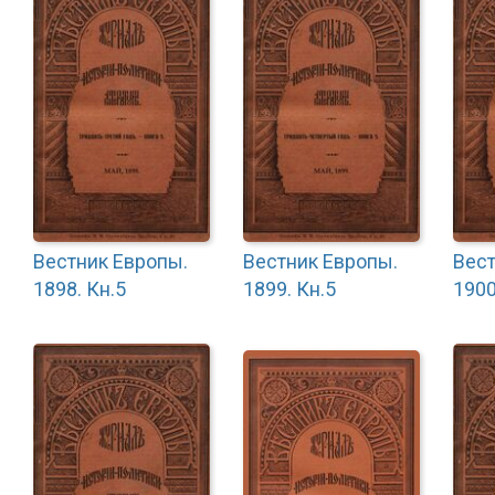
Вестник Европы.
Вестник Европы.
Вест
1898. Кн.5
1899. Кн.5
1900