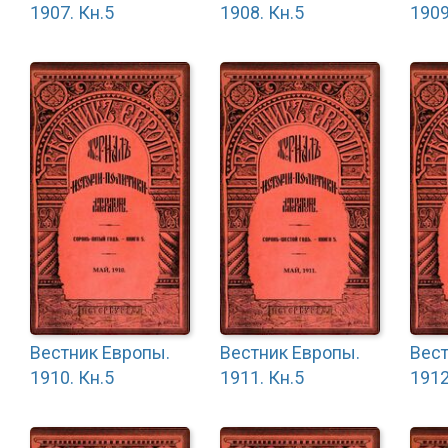
1907. Кн.5
1908. Кн.5
1909
Вестник Европы.
Вестник Европы.
Вест
1910. Кн.5
1911. Кн.5
1912