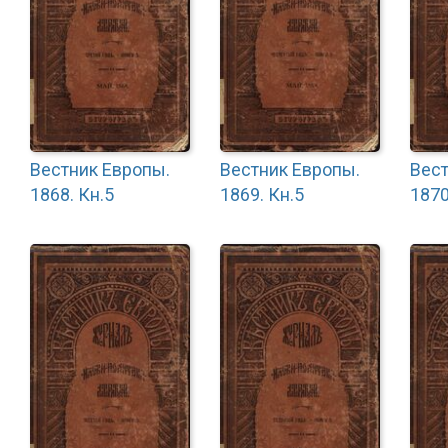
Вестник Европы.
Вестник Европы.
Вест
1868. Кн.5
1869. Кн.5
1870