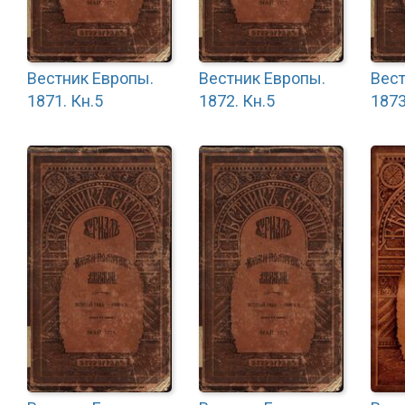
Вестник Европы.
Вестник Европы.
Вест
1871. Кн.5
1872. Кн.5
1873