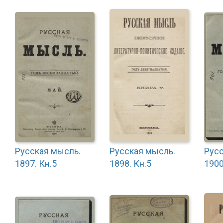
Русская мысль.
Русская мысль.
Русс
1897. Кн.5
1898. Кн.5
1900