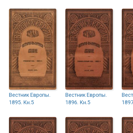
Вестник Европы.
Вестник Европы.
Вест
1895. Кн.5
1896. Кн.5
1897