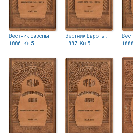
Вестник Европы.
Вестник Европы.
Вест
1886. Кн.5
1887. Кн.5
1888