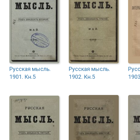
Русская мысль.
Русская мысль.
Русс
1901. Кн.5
1902. Кн.5
1903