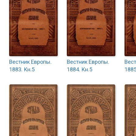
Вестник Европы.
Вестник Европы.
Вест
1883. Кн.5
1884. Кн.5
1885