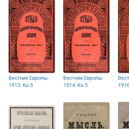
Вестник Европы.
Вестник Европы.
Вест
1913. Кн.5
1914. Кн.5
1916