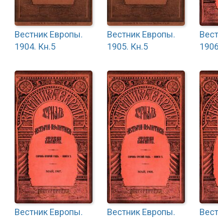
Вестник Европы.
Вестник Европы.
Вест
1904. Кн.5
1905. Кн.5
1906
Вестник Европы.
Вестник Европы.
Вест