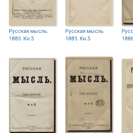
Русская мысль.
Русская мысль.
Русс
1883. Кн.5
1885. Кн.5
1886