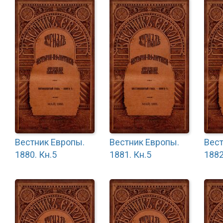
Вестник Европы.
Вестник Европы.
Вест
1880. Кн.5
1881. Кн.5
1882