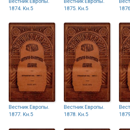
Вестник Европы.
Вестник Европы.
Вест
1874. Кн.5
1875. Кн.5
1876
Вестник Европы.
Вестник Европы.
Вест
1877. Кн.5
1878. Кн.5
1879