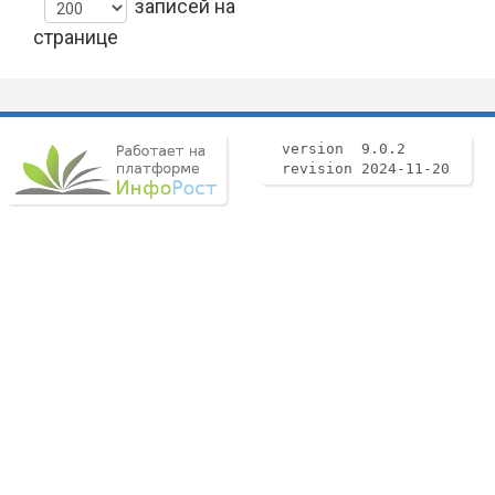
записей на
странице
version 9.0.2
revision 2024-11-20