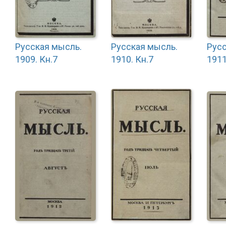
Русская мысль.
Русская мысль.
Русс
1909. Кн.7
1910. Кн.7
1911