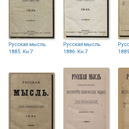
Русская мысль.
Русская мысль.
Русс
1885. Кн.7
1886. Кн.7
1889