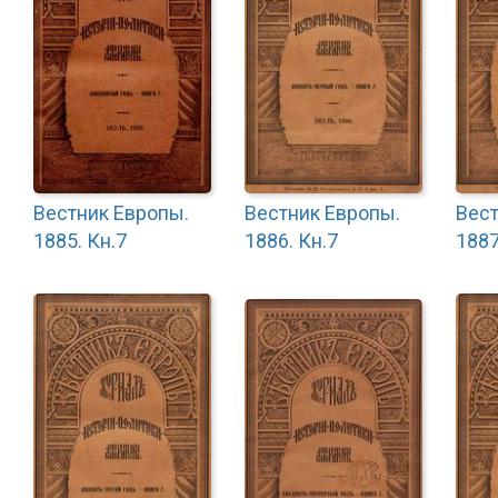
Вестник Европы.
Вестник Европы.
Вест
1885. Кн.7
1886. Кн.7
1887