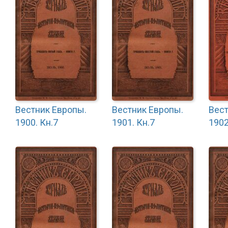
Вестник Европы.
Вестник Европы.
Вест
1900. Кн.7
1901. Кн.7
1902