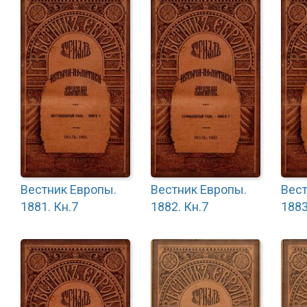
Вестник Европы.
Вестник Европы.
Вест
1881. Кн.7
1882. Кн.7
1883