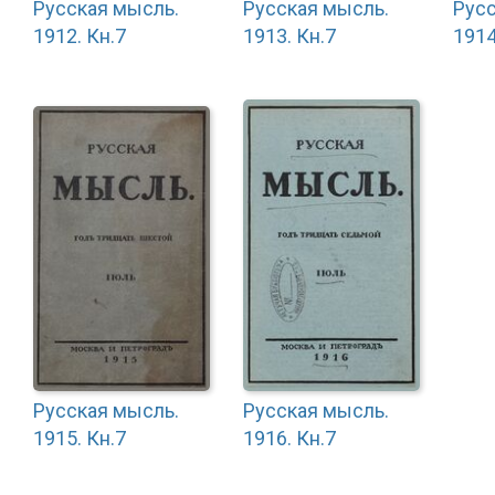
Русская мысль.
Русская мысль.
Русс
1912. Кн.7
1913. Кн.7
1914
Русская мысль.
Русская мысль.
1915. Кн.7
1916. Кн.7