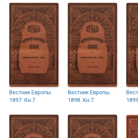
Вестник Европы.
Вестник Европы.
Вест
1897. Кн.7
1898. Кн.7
1899