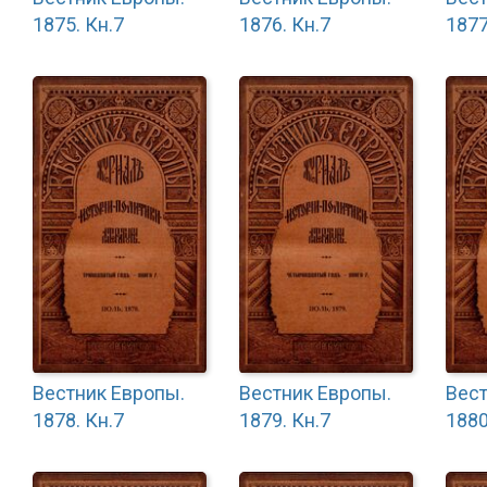
1875. Кн.7
1876. Кн.7
1877
Вестник Европы.
Вестник Европы.
Вест
1878. Кн.7
1879. Кн.7
1880