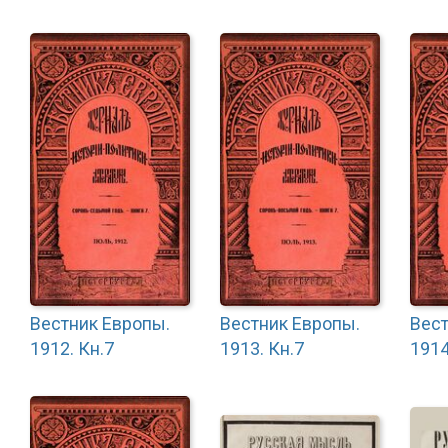
Вестник Европы.
Вестник Европы.
Вест
1912. Кн.7
1913. Кн.7
1914