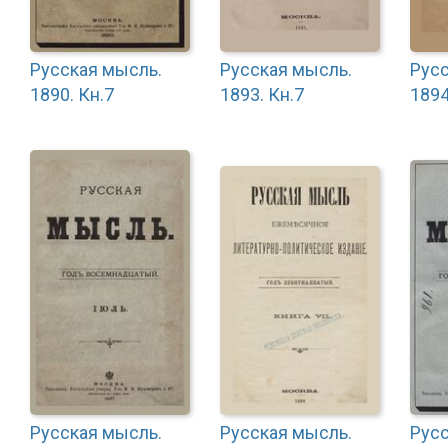
Русская мысль.
Русская мысль.
Русс
1890. Кн.7
1893. Кн.7
1894
Русская мысль.
Русская мысль.
Русс