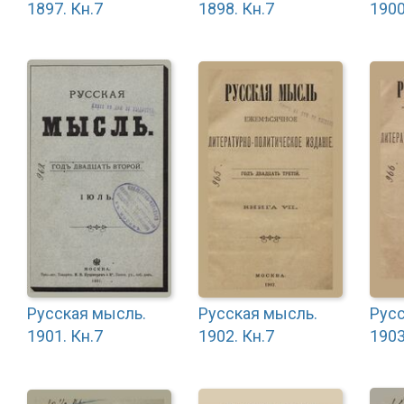
1897. Кн.7
1898. Кн.7
1900
Русская мысль.
Русская мысль.
Русс
1901. Кн.7
1902. Кн.7
1903