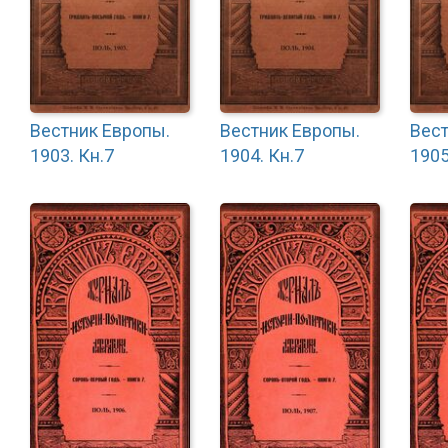
Вестник Европы.
Вестник Европы.
Вест
1903. Кн.7
1904. Кн.7
1905