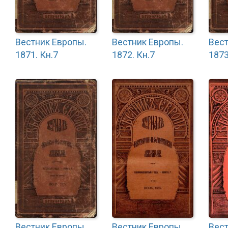
Вестник Европы.
Вестник Европы.
Вест
1871. Кн.7
1872. Кн.7
1873
Вестник Европы.
Вестник Европы.
Вест