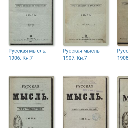
Русская мысль.
Русская мысль.
Русс
1906. Кн.7
1907. Кн.7
1908