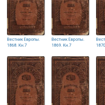
Вестник Европы.
Вестник Европы.
Вест
1868. Кн.7
1869. Кн.7
1870