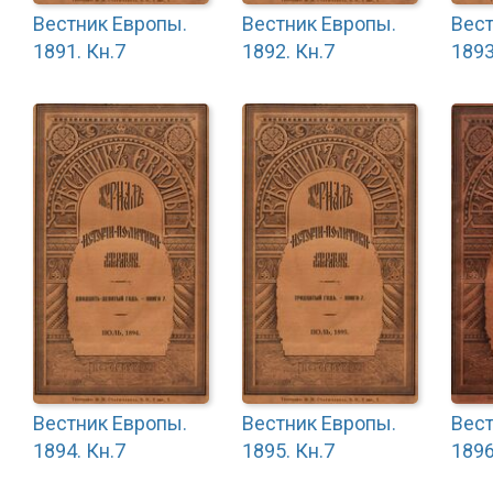
Вестник Европы.
Вестник Европы.
Вест
1891. Кн.7
1892. Кн.7
1893
Вестник Европы.
Вестник Европы.
Вест
1894. Кн.7
1895. Кн.7
1896