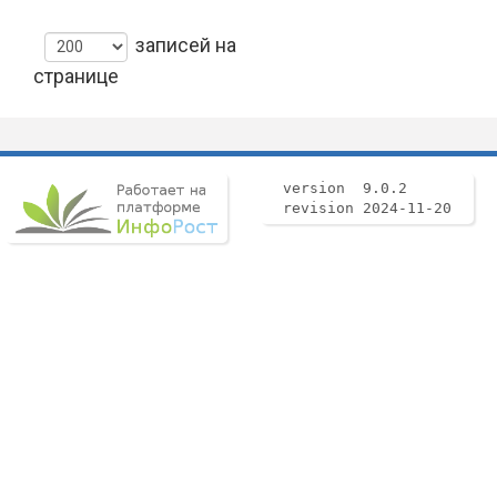
записей на
странице
version 9.0.2
revision 2024-11-20