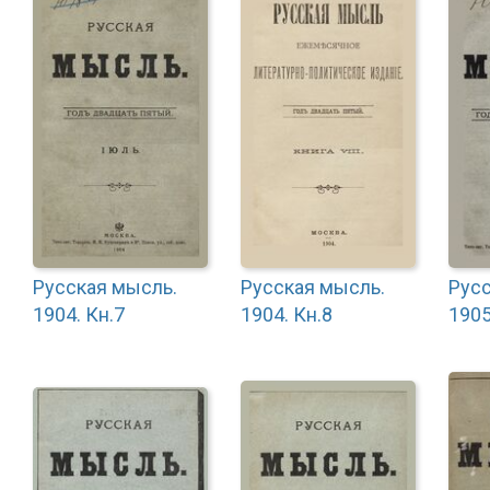
Русская мысль.
Русская мысль.
Русс
1904. Кн.7
1904. Кн.8
1905