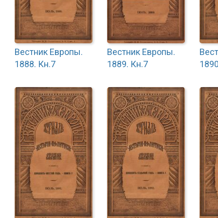
Вестник Европы.
Вестник Европы.
Вест
1888. Кн.7
1889. Кн.7
1890