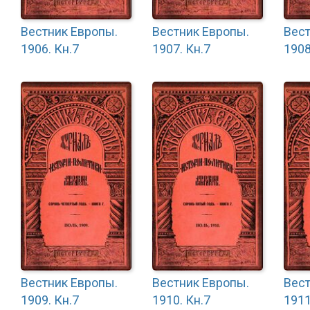
Вестник Европы.
Вестник Европы.
Вест
1906. Кн.7
1907. Кн.7
1908
Вестник Европы.
Вестник Европы.
Вест
1909. Кн.7
1910. Кн.7
1911